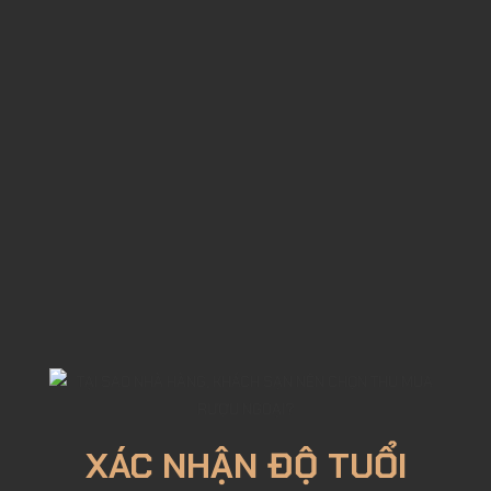
XÁC NHẬN ĐỘ TUỔI