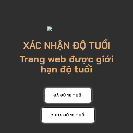
SẢN PHẨM NỔI BẬT
XÁC NHẬN ĐỘ TUỔI
Trang web được giới
LIÊN HỆ
hạn độ tuổi
RƯỢU NGOẠI NHẬP KHẨU
Địa chỉ 1
: 86A Hoàng Cầu Mới -Hà Nội - Việt Nam
ĐÃ ĐỦ 18 TUỔI
Địa chỉ 2 :
388 Lê trọng tấn - hà nội - việt nam
Hotline
:0373.072.555 - 0985.023.028
CHƯA ĐỦ 18 TUỔI
Website
: ruoungoai88.com
Email:
lienheruoungoai88@gmail.com