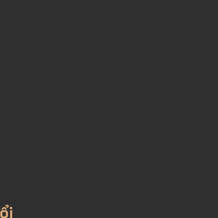
 cưỡng.
ương vị thơm
ổi