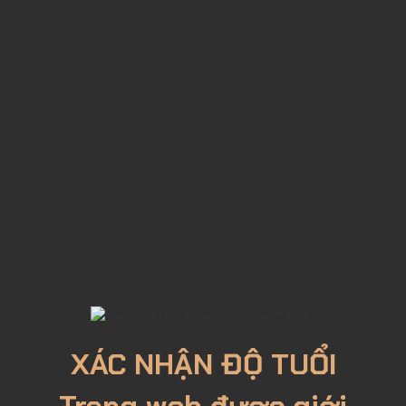
XÁC NHẬN ĐỘ TUỔI