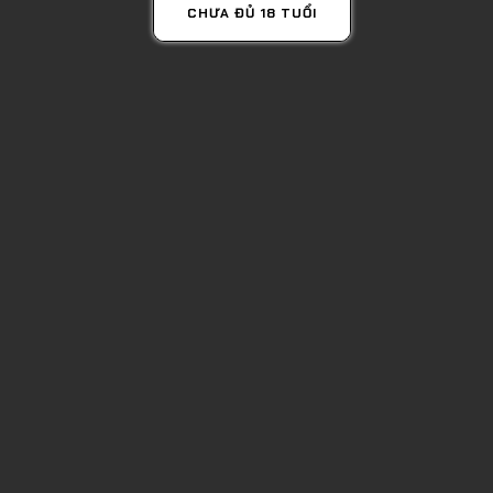
CHƯA ĐỦ 18 TUỔI