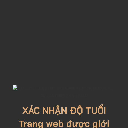
XÁC NHẬN ĐỘ TUỔI
Trang web được giới