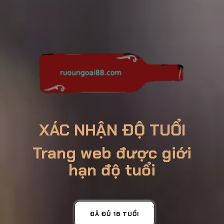
XÁC NHẬN ĐỘ TUỔI
Trang web được giới
hạn độ tuổi
ĐÃ ĐỦ 18 TUỔI