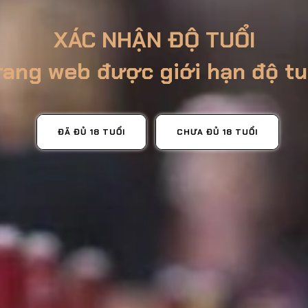
XÁC NHẬN ĐỘ TUỔI
rang web được giới hạn độ tu
ĐÃ ĐỦ 18 TUỔI
CHƯA ĐỦ 18 TUỔI